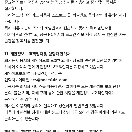
중요한 자료가 저장된 공간에는 잠금 장치를 사용하고 정기적인 점검을
실시합니다.
이러한 노력 이외에도 이용자 스스로도 ID, 비밀번호 등의 관리에 유의하시기
바랍니다.
특히 다른 사람이 귀하의 비밀번호에 접근하지 못하도록 비밀번호를
정기적으로 변경하고, 공용 PC에서의 로그인 정보 저장 금지 등 안전한 이용
습관을 갖추시길 권장합니다.
11. 개인정보 보호책임자 및 담당자 연락처
회사는 이용자의 개인정보를 보호하고 개인정보와 관련한 불만을 처리하기
위하여 아래와 같이 개인정보 보호책임자를 지정하고 있습니다.
개인정보보호책임자(CPO) : 정다운
연락처 : 이메일 dev@anam145.com
이용자는 회사의 서비스를 이용하면서 발생하는 모든 개인정보 보호 관련
문의, 불만 처리, 피해 구제 등에 관한 사항을 개인정보보호책임자에게
문의하실 수 있습니다.
회사는 이용자의 문의에 신속하고 성실하게 답변드릴 것입니다.
아울러 개인정보 침해에 대한 신고나 상담이 필요하신 경우 아래의 기관에도
문의하실 수 있습니다
개인정보분쟁조정위원회 (개인정보 분쟁조정 신청) – 홈페이지: