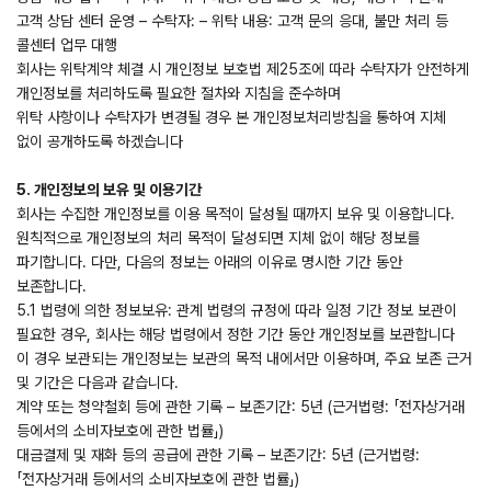
고객 상담 센터 운영 – 수탁자: – 위탁 내용: 고객 문의 응대, 불만 처리 등
콜센터 업무 대행
회사는 위탁계약 체결 시 개인정보 보호법 제25조에 따라 수탁자가 안전하게
개인정보를 처리하도록 필요한 절차와 지침을 준수하며
위탁 사항이나 수탁자가 변경될 경우 본 개인정보처리방침을 통하여 지체
없이 공개하도록 하겠습니다
5. 개인정보의 보유 및 이용기간
회사는 수집한 개인정보를 이용 목적이 달성될 때까지 보유 및 이용합니다.
원칙적으로 개인정보의 처리 목적이 달성되면 지체 없이 해당 정보를
파기합니다. 다만, 다음의 정보는 아래의 이유로 명시한 기간 동안
보존합니다.
5.1 법령에 의한 정보보유: 관계 법령의 규정에 따라 일정 기간 정보 보관이
필요한 경우, 회사는 해당 법령에서 정한 기간 동안 개인정보를 보관합니다
이 경우 보관되는 개인정보는 보관의 목적 내에서만 이용하며, 주요 보존 근거
및 기간은 다음과 같습니다.
계약 또는 청약철회 등에 관한 기록 – 보존기간: 5년 (근거법령: 「전자상거래
등에서의 소비자보호에 관한 법률」)
대금결제 및 재화 등의 공급에 관한 기록 – 보존기간: 5년 (근거법령:
「전자상거래 등에서의 소비자보호에 관한 법률」)