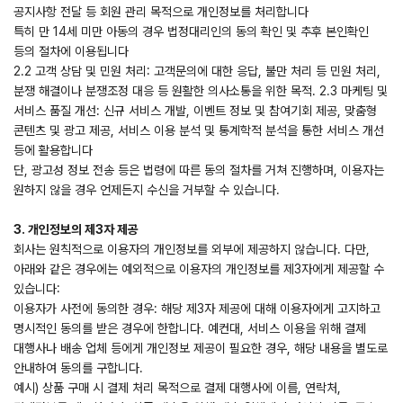
공지사항 전달 등 회원 관리 목적으로 개인정보를 처리합니다
특히 만 14세 미만 아동의 경우 법정대리인의 동의 확인 및 추후 본인확인
등의 절차에 이용됩니다
2.2 고객 상담 및 민원 처리: 고객문의에 대한 응답, 불만 처리 등 민원 처리,
분쟁 해결이나 분쟁조정 대응 등 원활한 의사소통을 위한 목적. 2.3 마케팅 및
서비스 품질 개선: 신규 서비스 개발, 이벤트 정보 및 참여기회 제공, 맞춤형
콘텐츠 및 광고 제공, 서비스 이용 분석 및 통계학적 분석을 통한 서비스 개선
등에 활용합니다
단, 광고성 정보 전송 등은 법령에 따른 동의 절차를 거쳐 진행하며, 이용자는
원하지 않을 경우 언제든지 수신을 거부할 수 있습니다.
3. 개인정보의 제3자 제공
회사는 원칙적으로 이용자의 개인정보를 외부에 제공하지 않습니다. 다만,
아래와 같은 경우에는 예외적으로 이용자의 개인정보를 제3자에게 제공할 수
있습니다:
이용자가 사전에 동의한 경우: 해당 제3자 제공에 대해 이용자에게 고지하고
명시적인 동의를 받은 경우에 한합니다. 예컨대, 서비스 이용을 위해 결제
대행사나 배송 업체 등에게 개인정보 제공이 필요한 경우, 해당 내용을 별도로
안내하여 동의를 구합니다.
예시) 상품 구매 시 결제 처리 목적으로 결제 대행사에 이름, 연락처,