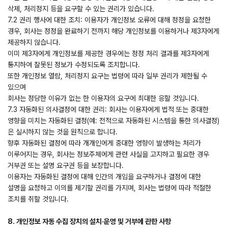
삭제, 처리정지 등을 요구할 수 있는 권리가 있습니다.
7.2 권리 행사에 대한 조치: 이용자가 개인정보 오류에 대해 정정을 요청한
경우, 회사는 정정을 완료하기 전까지 해당 개인정보를 이용하거나 제3자에게
제공하지 않습니다.
이미 제3자에게 개인정보를 제공한 경우에는 정정 처리 결과를 제3자에게
통지하여 잘못된 정보가 수정되도록 조치합니다.
또한 개인정보 열람, 처리정지 요구는 법령에 따라 일부 권리가 제한될 수
있으며
회사는 정당한 이유가 없는 한 이용자의 요구에 최대한 응할 것입니다.
7.3 자동화된 의사결정에 대한 권리: 회사는 이용자에게 법적 또는 중대한
영향을 미치는 자동화된 결정(예: 전적으로 자동화된 시스템을 통한 의사결정)
은 실시하지 않는 것을 원칙으로 합니다.
향후 자동화된 결정에 따라 개개인에게 중대한 영향이 발생하는 처리가
이루어지는 경우, 회사는 정보주체에게 관련 사실을 고지하고 필요한 경우
거부권 또는 설명 요구권 등을 보장합니다.
이용자는 자동화된 결정에 대해 인간의 개입을 요구하거나 결정에 대한
설명을 요청하고 이의를 제기할 권리를 가지며, 회사는 법령에 따라 적절한
조치를 취할 것입니다.
8. 개인정보 자동 수집 장치의 설치·운영 및 거부에 관한 사항