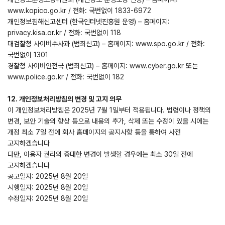
www.kopico.go.kr / 전화: 국번없이 1833-6972
개인정보침해신고센터 (한국인터넷진흥원 운영) – 홈페이지:
privacy.kisa.or.kr / 전화: 국번없이 118
대검찰청 사이버수사과 (범죄신고) – 홈페이지: www.spo.go.kr / 전화:
국번없이 1301
경찰청 사이버안전국 (범죄신고) – 홈페이지: www.cyber.go.kr 또는
www.police.go.kr / 전화: 국번없이 182
12. 개인정보처리방침의 변경 및 고지 의무
이 개인정보처리방침은 2025년 7월 1일부터 적용됩니다. 법령이나 정책의
변경, 보안 기술의 향상 등으로 내용의 추가, 삭제 또는 수정이 있을 시에는
개정 최소 7일 전에 회사 홈페이지의 공지사항 등을 통하여 사전
고지하겠습니다
다만, 이용자 권리의 중대한 변경이 발생할 경우에는 최소 30일 전에
고지하겠습니다
공고일자: 2025년 8월 20일
시행일자: 2025년 8월 20일
수정일자: 2025년 8월 20일