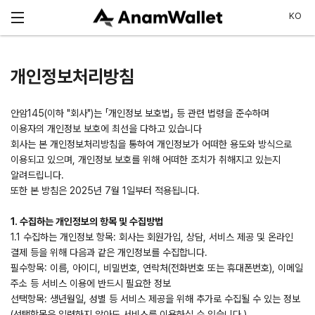
Skip to menu
KO
개인정보처리방침
안암145(이하 "회사")는 「개인정보 보호법」 등 관련 법령을 준수하며
이용자의 개인정보 보호에 최선을 다하고 있습니다
회사는 본 개인정보처리방침을 통하여 개인정보가 어떠한 용도와 방식으로
이용되고 있으며, 개인정보 보호를 위해 어떠한 조치가 취해지고 있는지
알려드립니다.
또한 본 방침은 2025년 7월 1일부터 적용됩니다.
1. 수집하는 개인정보의 항목 및 수집방법
1.1 수집하는 개인정보 항목: 회사는 회원가입, 상담, 서비스 제공 및 온라인
결제 등을 위해 다음과 같은 개인정보를 수집합니다.
필수항목: 이름, 아이디, 비밀번호, 연락처(전화번호 또는 휴대폰번호), 이메일
주소 등 서비스 이용에 반드시 필요한 정보
선택항목: 생년월일, 성별 등 서비스 제공을 위해 추가로 수집될 수 있는 정보
(선택항목은 입력하지 않아도 서비스를 이용하실 수 있습니다.)